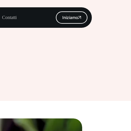
Contatti
Iniziamo