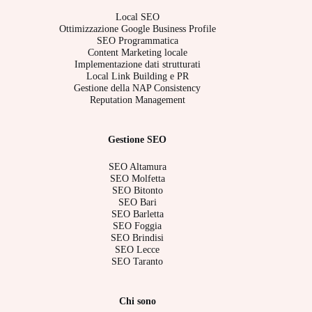
Local SEO
Ottimizzazione Google Business Profile
SEO Programmatica
Content Marketing locale
Implementazione dati strutturati
Local Link Building e PR
Gestione della NAP Consistency
Reputation Management
Gestione SEO
SEO Altamura
SEO Molfetta
SEO Bitonto
SEO Bari
SEO Barletta
SEO Foggia
SEO Brindisi
SEO Lecce
SEO Taranto
Chi sono