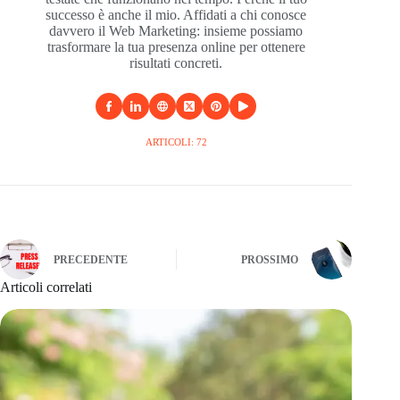
successo è anche il mio. Affidati a chi conosce
davvero il Web Marketing: insieme possiamo
trasformare la tua presenza online per ottenere
risultati concreti.
ARTICOLI: 72
PRECEDENTE
PROSSIMO
Articoli correlati