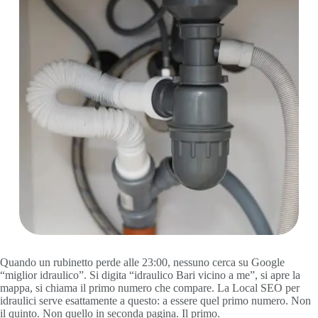
Quando un rubinetto perde alle 23:00, nessuno cerca su Google
“miglior idraulico”. Si digita “idraulico Bari vicino a me”, si apre la
mappa, si chiama il primo numero che compare. La Local SEO per
idraulici serve esattamente a questo: a essere quel primo numero. Non
il quinto. Non quello in seconda pagina. Il primo.