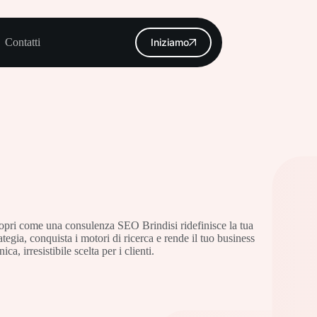
Contatti
Iniziamo
opri come una consulenza SEO Brindisi ridefinisce la tua
rategia, conquista i motori di ricerca e rende il tuo business
nica, irresistibile scelta per i clienti.