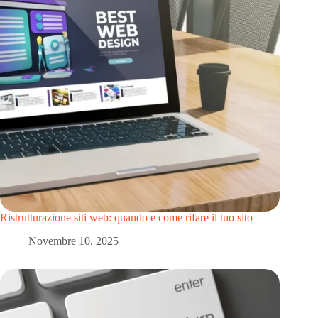
Ristrutturazione siti web: quando e come rifare il tuo sito
Novembre 10, 2025