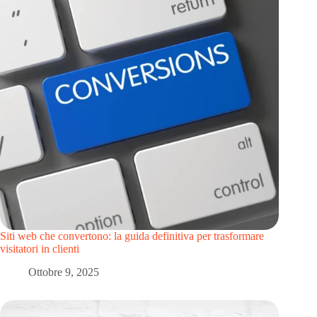
Siti web che convertono: la guida definitiva per trasformare
visitatori in clienti
Ottobre 9, 2025