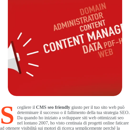
S
cegliere il
CMS seo friendly
giusto per il tuo sito web può
determinare il successo o il fallimento della tua strategia SEO.
Da quando ho iniziato a sviluppare siti web ottimizzati seo
nel lontano 2007, ho visto centinaia di progetti online faticare
ad ottenere visibilità sui motori di ricerca semplicemente perché la