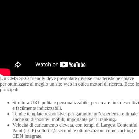
Un CMS SEO friendly deve presentare diverse caratteristiche chiave
per ottimizzare al meglio un sito web in ottica motori di ricerca. Ecco le
principali:
Struttura URL pulita e personalizzabile, per creare link descrittivi
e facilmente indicizzabili.
Temi e template responsive, per garantire un’esperienza ottimale
anche su dispositivi mobili, importante per il ranking.
Velocità di caricamento elevata, con tempi di Largest Contentful
Paint (LCP) sotto i 2,5 secondi e ottimizzazioni come caching e
CDN integrate.