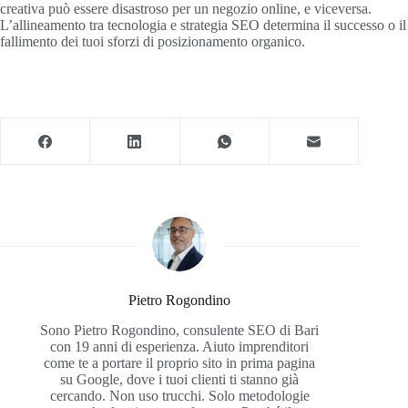
creativa può essere disastroso per un negozio online, e viceversa.
L’allineamento tra tecnologia e strategia SEO determina il successo o il
fallimento dei tuoi sforzi di posizionamento organico.
Pietro Rogondino
Sono Pietro Rogondino, consulente SEO di Bari
con 19 anni di esperienza. Aiuto imprenditori
come te a portare il proprio sito in prima pagina
su Google, dove i tuoi clienti ti stanno già
cercando. Non uso trucchi. Solo metodologie