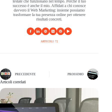
testate che funzionano nel tempo. Perché il tuo
successo è anche il mio. Affidati a chi conosce
davvero il Web Marketing: insieme possiamo
trasformare la tua presenza online per ottenere
risultati concreti.
ARTICOLI: 72
PRECEDENTE
PROSSIMO
Articoli correlati