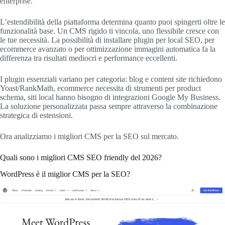
enterprise.
L’estendibilità della piattaforma determina quanto puoi spingerti oltre le
funzionalità base. Un CMS rigido ti vincola, uno flessibile cresce con
le tue necessità. La possibilità di installare plugin per local SEO, per
ecommerce avanzato o per ottimizzazione immagini automatica fa la
differenza tra risultati mediocri e performance eccellenti.
I plugin essenziali variano per categoria: blog e content site richiedono
Yoast/RankMath, ecommerce necessita di strumenti per product
schema, siti local hanno bisogno di integrazioni Google My Business.
La soluzione personalizzata passa sempre attraverso la combinazione
strategica di estensioni.
Ora analizziamo i migliori CMS per la SEO sul mercato.
Quali sono i migliori CMS SEO friendly del 2026?
WordPress è il miglior CMS per la SEO?