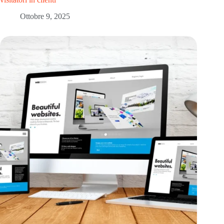
Ottobre 9, 2025