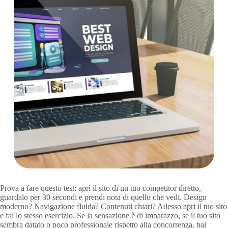
Prova a fare questo test: apri il sito di un tuo competitor diretto,
guardalo per 30 secondi e prendi nota di quello che vedi. Design
moderno? Navigazione fluida? Contenuti chiari? Adesso apri il tuo sito
e fai lo stesso esercizio. Se la sensazione è di imbarazzo, se il tuo sito
sembra datato o poco professionale rispetto alla concorrenza, hai