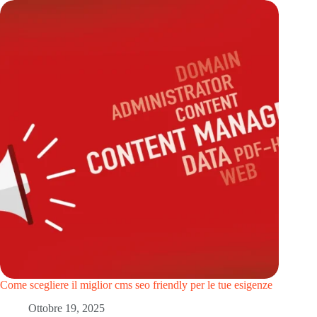
Come scegliere il miglior cms seo friendly per le tue esigenze
Ottobre 19, 2025