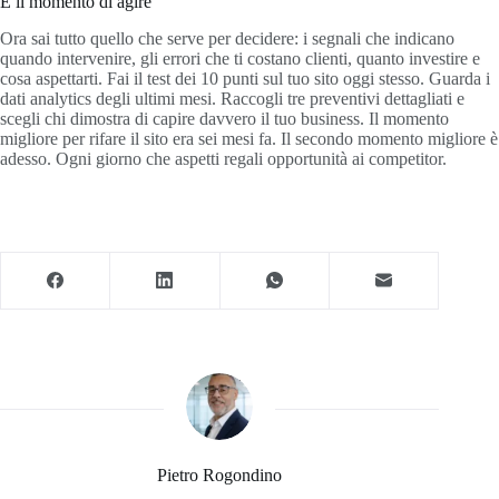
È il momento di agire
Ora sai tutto quello che serve per decidere: i segnali che indicano
quando intervenire, gli errori che ti costano clienti, quanto investire e
cosa aspettarti. Fai il test dei 10 punti sul tuo sito oggi stesso. Guarda i
dati analytics degli ultimi mesi. Raccogli tre preventivi dettagliati e
scegli chi dimostra di capire davvero il tuo business. Il momento
migliore per rifare il sito era sei mesi fa. Il secondo momento migliore è
adesso. Ogni giorno che aspetti regali opportunità ai competitor.
Pietro Rogondino