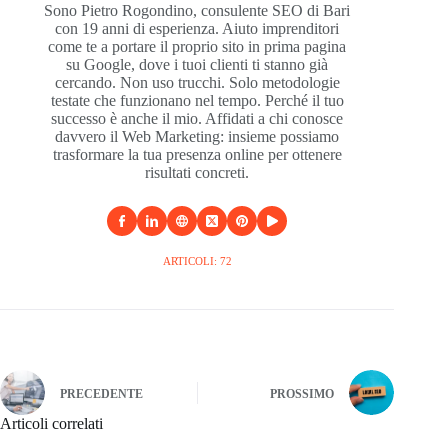
Sono Pietro Rogondino, consulente SEO di Bari
con 19 anni di esperienza. Aiuto imprenditori
come te a portare il proprio sito in prima pagina
su Google, dove i tuoi clienti ti stanno già
cercando. Non uso trucchi. Solo metodologie
testate che funzionano nel tempo. Perché il tuo
successo è anche il mio. Affidati a chi conosce
davvero il Web Marketing: insieme possiamo
trasformare la tua presenza online per ottenere
risultati concreti.
ARTICOLI: 72
PRECEDENTE
PROSSIMO
Articoli correlati