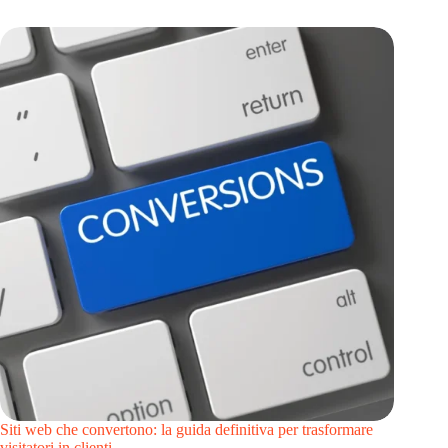
Siti web che convertono: la guida definitiva per trasformare
visitatori in clienti