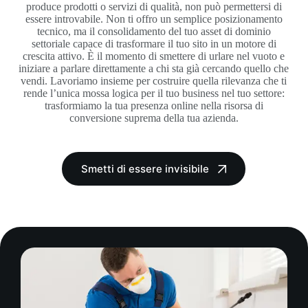
produce prodotti o servizi di qualità, non può permettersi di
essere introvabile. Non ti offro un semplice posizionamento
tecnico, ma il consolidamento del tuo asset di dominio
settoriale capace di trasformare il tuo sito in un motore di
crescita attivo. È il momento di smettere di urlare nel vuoto e
iniziare a parlare direttamente a chi sta già cercando quello che
vendi. Lavoriamo insieme per costruire quella rilevanza che ti
rende l’unica mossa logica per il tuo business nel tuo settore:
trasformiamo la tua presenza online nella risorsa di
conversione suprema della tua azienda.
Smetti di essere invisibile