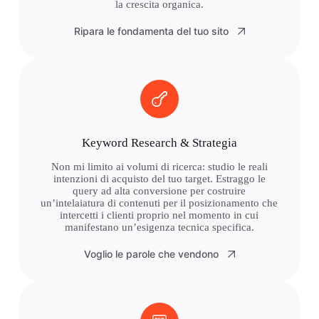
la crescita organica.
Ripara le fondamenta del tuo sito
Keyword Research & Strategia
Non mi limito ai volumi di ricerca: studio le reali
intenzioni di acquisto del tuo target. Estraggo le
query ad alta conversione per costruire
un’intelaiatura di contenuti per il posizionamento che
intercetti i clienti proprio nel momento in cui
manifestano un’esigenza tecnica specifica.
Voglio le parole che vendono