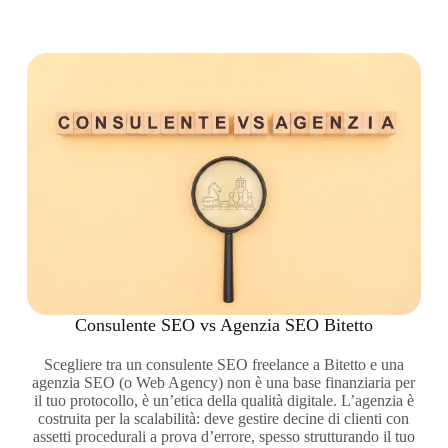
Consulente SEO vs Agenzia SEO Bitetto
Scegliere tra un consulente SEO freelance a Bitetto e una
agenzia SEO (o Web Agency) non è una base finanziaria per
il tuo protocollo, è un’etica della qualità digitale. L’agenzia è
costruita per la scalabilità: deve gestire decine di clienti con
assetti procedurali a prova d’errore, spesso strutturando il tuo