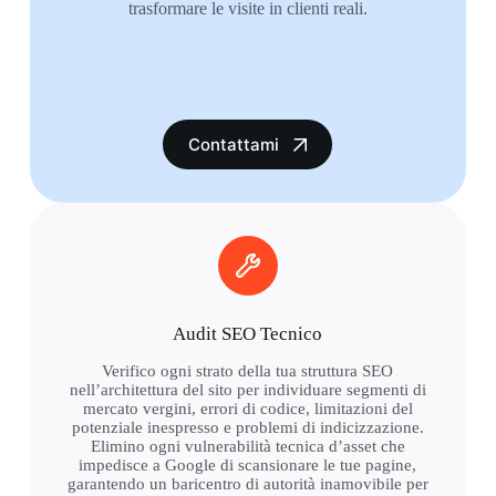
trasformare le visite in clienti reali.
Contattami
Audit SEO Tecnico
Verifico ogni strato della tua struttura SEO
nell’architettura del sito per individuare segmenti di
mercato vergini, errori di codice, limitazioni del
potenziale inespresso e problemi di indicizzazione.
Elimino ogni vulnerabilità tecnica d’asset che
impedisce a Google di scansionare le tue pagine,
garantendo un baricentro di autorità inamovibile per