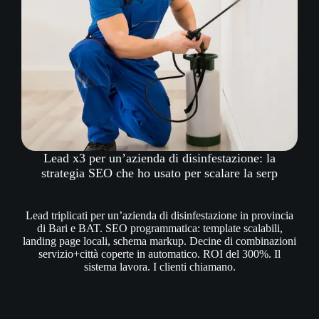
Lead x3 per un’azienda di disinfestazione: la
strategia SEO che ho usato per scalare la serp
Lead triplicati per un’azienda di disinfestazione in provincia
di Bari e BAT. SEO programmatica: template scalabili,
landing page locali, schema markup. Decine di combinazioni
servizio+città coperte in automatico. ROI del 300%. Il
sistema lavora. I clienti chiamano.