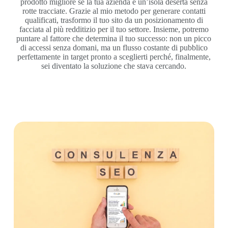
prodotto migliore se la tua azienda è un’isola deserta senza
rotte tracciate. Grazie al mio metodo per generare contatti
qualificati, trasformo il tuo sito da un posizionamento di
facciata al più redditizio per il tuo settore. Insieme, potremo
puntare al fattore che determina il tuo successo: non un picco
di accessi senza domani, ma un flusso costante di pubblico
perfettamente in target pronto a sceglierti perché, finalmente,
sei diventato la soluzione che stava cercando.