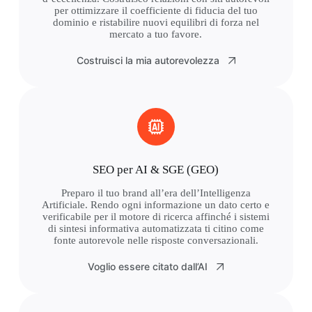
per ottimizzare il coefficiente di fiducia del tuo
dominio e ristabilire nuovi equilibri di forza nel
mercato a tuo favore.
Costruisci la mia autorevolezza
SEO per AI & SGE (GEO)
Preparo il tuo brand all’era dell’Intelligenza
Artificiale. Rendo ogni informazione un dato certo e
verificabile per il motore di ricerca affinché i sistemi
di sintesi informativa automatizzata ti citino come
fonte autorevole nelle risposte conversazionali.
Voglio essere citato dall’AI