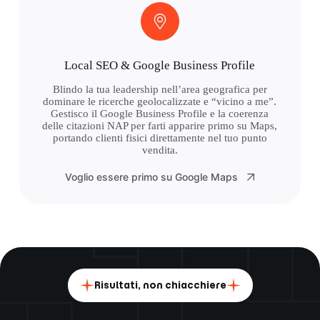
Local SEO & Google Business Profile
Blindo la tua leadership nell’area geografica per
dominare le ricerche geolocalizzate e “vicino a me”.
Gestisco il Google Business Profile e la coerenza
delle citazioni NAP per farti apparire primo su Maps,
portando clienti fisici direttamente nel tuo punto
vendita.
Voglio essere primo su Google Maps
Risultati, non chiacchiere