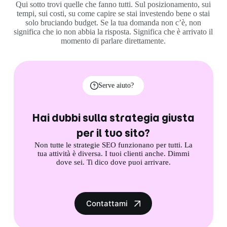
Qui sotto trovi quelle che fanno tutti. Sul posizionamento, sui
tempi, sui costi, su come capire se stai investendo bene o stai
solo bruciando budget. Se la tua domanda non c’è, non
significa che io non abbia la risposta. Significa che è arrivato il
momento di parlare direttamente.
Serve aiuto?
Hai dubbi sulla strategia giusta
per il tuo sito?
Non tutte le strategie SEO funzionano per tutti. La
tua attività è diversa. I tuoi clienti anche. Dimmi
dove sei. Ti dico dove puoi arrivare.
Contattami