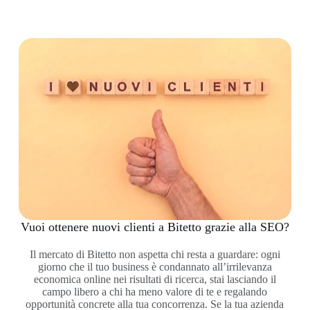
Vuoi ottenere nuovi clienti a Bitetto grazie alla SEO?
Il mercato di Bitetto non aspetta chi resta a guardare: ogni
giorno che il tuo business è condannato all’irrilevanza
economica online nei risultati di ricerca, stai lasciando il
campo libero a chi ha meno valore di te e regalando
opportunità concrete alla tua concorrenza. Se la tua azienda