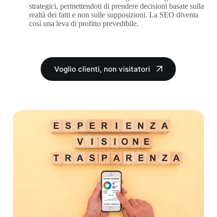
strategici, permettendoti di prendere decisioni basate sulla
realtà dei fatti e non sulle supposizioni. La SEO diventa
così una leva di profitto prevedibile.
Voglio clienti, non visitatori