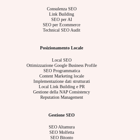
Consulenza SEO
Link Building
SEO per AI
SEO per Ecommerce
Technical SEO Audit
Posizionamento Locale
Local SEO
Ottimizzazione Google Business Profile
SEO Programmatica
Content Marketing locale
Implementazione dati strutturati
Local Link Building e PR
Gestione della NAP Consistency
Reputation Management
Gestione SEO
SEO Altamura
SEO Molfetta
SEO Bitonto