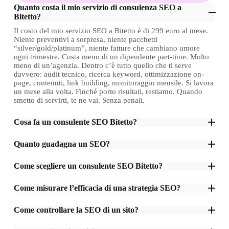
Quanto costa il mio servizio di consulenza SEO a
Bitetto?
Il costo del mio servizio SEO a Bitetto è di 299 euro al mese.
Niente preventivi a sorpresa, niente pacchetti
“silver/gold/platinum”, niente fatture che cambiano umore
ogni trimestre. Costa meno di un dipendente part-time. Molto
meno di un’agenzia. Dentro c’è tutto quello che ti serve
davvero: audit tecnico, ricerca keyword, ottimizzazione on-
page, contenuti, link building, monitoraggio mensile. Si lavora
un mese alla volta. Finché porto risultati, restiamo. Quando
smetto di servirti, te ne vai. Senza penali.
Cosa fa un consulente SEO Bitetto?
Quanto guadagna un SEO?
Come scegliere un consulente SEO Bitetto?
Come misurare l’efficacia di una strategia SEO?
Come controllare la SEO di un sito?