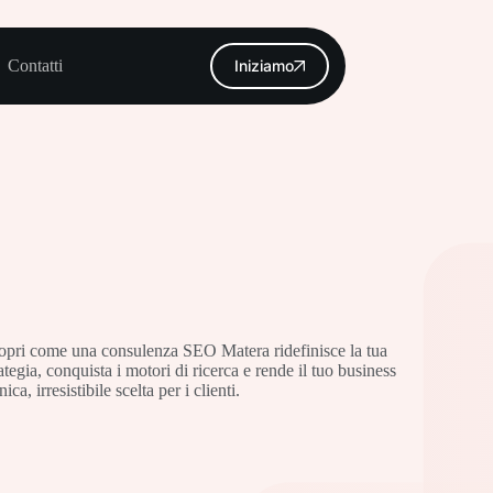
Contatti
Iniziamo
opri come una consulenza SEO Matera ridefinisce la tua
rategia, conquista i motori di ricerca e rende il tuo business
nica, irresistibile scelta per i clienti.