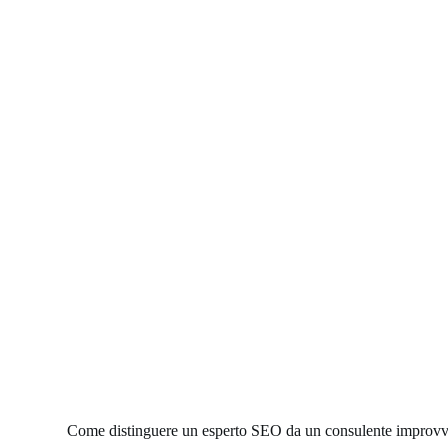
Come distinguere un esperto SEO da un consulente improvv