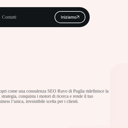
Contatti
Iniziamo
opri come una consulenza SEO Ruvo di Puglia ridefinisce la
 strategia, conquista i motori di ricerca e rende il tuo
iness l’unica, irresistibile scelta per i clienti.