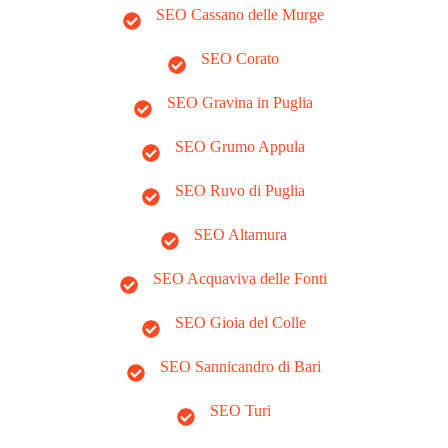
SEO Cassano delle Murge
SEO Corato
SEO Gravina in Puglia
SEO Grumo Appula
SEO Ruvo di Puglia
SEO Altamura
SEO Acquaviva delle Fonti
SEO Gioia del Colle
SEO Sannicandro di Bari
SEO Turi