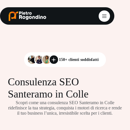
Salta
al
contenuto
150+ clienti soddisfatti
Consulenza SEO
Santeramo in Colle
Scopri come una consulenza SEO Santeramo in Colle
ridefinisce la tua strategia, conquista i motori di ricerca e rende
il tuo business l’unica, irresistibile scelta per i clienti.