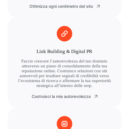
Ottimizza ogni centimetro del sito
Link Building & Digital PR
Faccio crescere l’autorevolezza del tuo dominio
attraverso un piano di consolidamento della tua
reputazione online. Costruisco relazioni con siti
autorevoli per irradiare segnali di credibilità verso
l’ecosistema di ricerca e affermare la tua superiorità
strategica all’interno delle serp.
Costruisci la mia autorevolezza