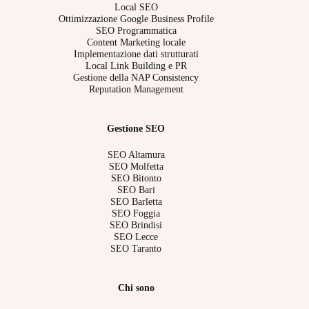
Local SEO
Ottimizzazione Google Business Profile
SEO Programmatica
Content Marketing locale
Implementazione dati strutturati
Local Link Building e PR
Gestione della NAP Consistency
Reputation Management
Gestione SEO
SEO Altamura
SEO Molfetta
SEO Bitonto
SEO Bari
SEO Barletta
SEO Foggia
SEO Brindisi
SEO Lecce
SEO Taranto
Chi sono