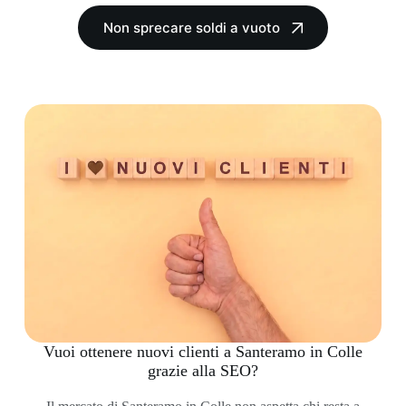
Non sprecare soldi a vuoto
Vuoi ottenere nuovi clienti a Santeramo in Colle
grazie alla SEO?