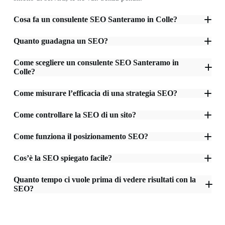
Cosa fa un consulente SEO Santeramo in Colle?
Quanto guadagna un SEO?
Come scegliere un consulente SEO Santeramo in
Colle?
Come misurare l’efficacia di una strategia SEO?
Come controllare la SEO di un sito?
Come funziona il posizionamento SEO?
Cos’è la SEO spiegato facile?
Quanto tempo ci vuole prima di vedere risultati con la
SEO?