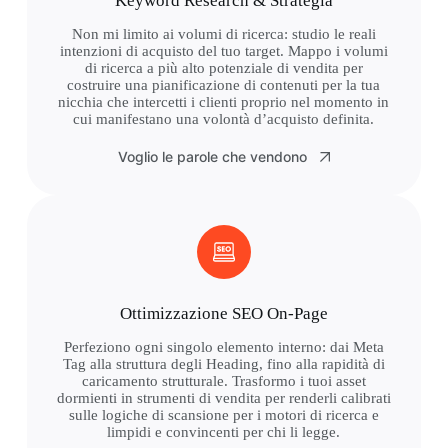
Keyword Research & Strategia
Non mi limito ai volumi di ricerca: studio le reali
intenzioni di acquisto del tuo target. Mappo i volumi
di ricerca a più alto potenziale di vendita per
costruire una pianificazione di contenuti per la tua
nicchia che intercetti i clienti proprio nel momento in
cui manifestano una volontà d’acquisto definita.
Voglio le parole che vendono
Ottimizzazione SEO On-Page
Perfeziono ogni singolo elemento interno: dai Meta
Tag alla struttura degli Heading, fino alla rapidità di
caricamento strutturale. Trasformo i tuoi asset
dormienti in strumenti di vendita per renderli calibrati
sulle logiche di scansione per i motori di ricerca e
limpidi e convincenti per chi li legge.