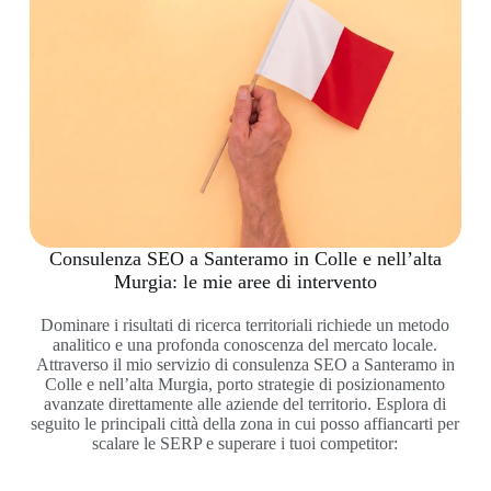
Consulenza SEO a Santeramo in Colle e nell’alta
Murgia: le mie aree di intervento
Dominare i risultati di ricerca territoriali richiede un metodo
analitico e una profonda conoscenza del mercato locale.
Attraverso il mio servizio di consulenza SEO a Santeramo in
Colle e nell’alta Murgia, porto strategie di posizionamento
avanzate direttamente alle aziende del territorio. Esplora di
seguito le principali città della zona in cui posso affiancarti per
scalare le SERP e superare i tuoi competitor: