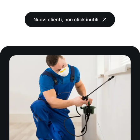
Nuovi clienti, non click inutili