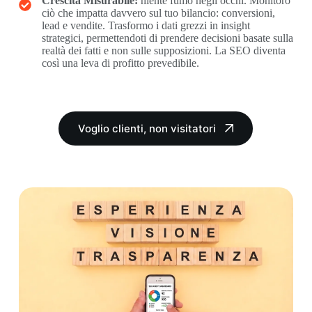
Crescita Misurabile:
niente fumo negli occhi. Monitoro
ciò che impatta davvero sul tuo bilancio: conversioni,
lead e vendite. Trasformo i dati grezzi in insight
strategici, permettendoti di prendere decisioni basate sulla
realtà dei fatti e non sulle supposizioni. La SEO diventa
così una leva di profitto prevedibile.
Voglio clienti, non visitatori