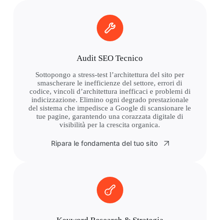
Audit SEO Tecnico
Sottopongo a stress-test l’architettura del sito per
smascherare le inefficienze del settore, errori di
codice, vincoli d’architettura inefficaci e problemi di
indicizzazione. Elimino ogni degrado prestazionale
del sistema che impedisce a Google di scansionare le
tue pagine, garantendo una corazzata digitale di
visibilità per la crescita organica.
Ripara le fondamenta del tuo sito