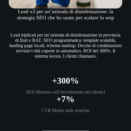
Lead x3 per un’azienda di disinfestazione: la
strategia SEO che ho usato per scalare la serp
Lead triplicati per un’azienda di disinfestazione in provincia
di Bari e BAT. SEO programmatica: template scalabili,
landing page locali, schema markup. Decine di combinazioni
servizio+città coperte in automatico. ROI del 300%. Il
sistema lavora. I clienti chiamano.
+300%
ROI (Ritorno sull’investimento del cliente)
+7%
CTR Medio sulle ricerche