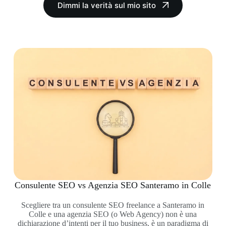
Dimmi la verità sul mio sito
Consulente SEO vs Agenzia SEO Santeramo in Colle
Scegliere tra un consulente SEO freelance a Santeramo in
Colle e una agenzia SEO (o Web Agency) non è una
dichiarazione d’intenti per il tuo business, è un paradigma di