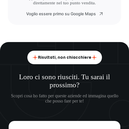
direttamente nel tuo punto vendita.
Voglio essere primo su Google Maps
Risultati, non chiacchiere
Loro ci sono riusciti. Tu sarai il
prossimo?
Scopri cosa ho fatto per queste aziende ed immagina quello
che posso fare per te!