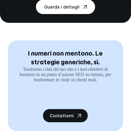
Guarda i dettagli
I numeri non mentono. Le
strategie generiche, sì.
Trasformo i dati del tuo sito e i tuoi obiettivi di
business in un piano d’azione SEO su misura, per
trasformare le visite in clienti reali.
Contattami