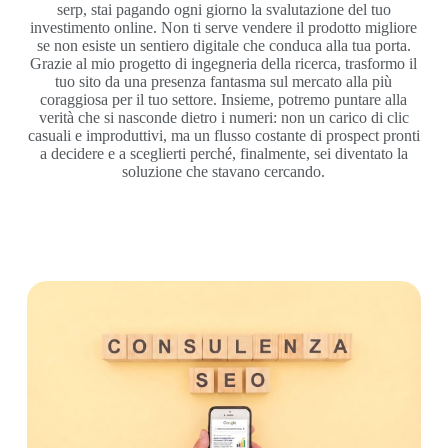
serp, stai pagando ogni giorno la svalutazione del tuo
investimento online. Non ti serve vendere il prodotto migliore
se non esiste un sentiero digitale che conduca alla tua porta.
Grazie al mio progetto di ingegneria della ricerca, trasformo il
tuo sito da una presenza fantasma sul mercato alla più
coraggiosa per il tuo settore. Insieme, potremo puntare alla
verità che si nasconde dietro i numeri: non un carico di clic
casuali e improduttivi, ma un flusso costante di prospect pronti
a decidere e a sceglierti perché, finalmente, sei diventato la
soluzione che stavano cercando.