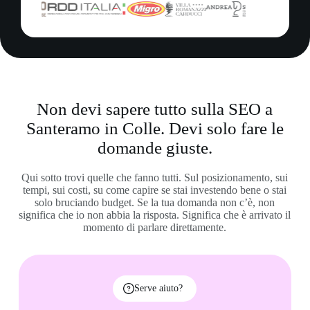
Non devi sapere tutto sulla SEO a
Santeramo in Colle. Devi solo fare le
domande giuste.
Qui sotto trovi quelle che fanno tutti. Sul posizionamento, sui
tempi, sui costi, su come capire se stai investendo bene o stai
solo bruciando budget. Se la tua domanda non c’è, non
significa che io non abbia la risposta. Significa che è arrivato il
momento di parlare direttamente.
Serve aiuto?