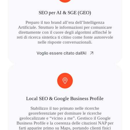
SEO per AI & SGE (GEO)
Preparo il tuo brand all’era dell’Intelligenza
Artificiale. Strutturo le informazioni per comunicare
direttamente con il cuore degli algoritmi affinché le
reti di ricerca sintetica ti citino come fonte autorevole
nelle risposte conversazionali.
Voglio essere citato dall’AI
Local SEO & Google Business Profile
Stabilizzo il tuo primato nelle ricerche
georeferenziate per dominare le ricerche
geolocalizzate e “vicino a me”. Gestisco il Google
Business Profile e la coerenza delle citazioni NAP per
farti apparire primo su Maps, portando clienti fisici