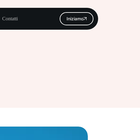
Contatti
Iniziamo