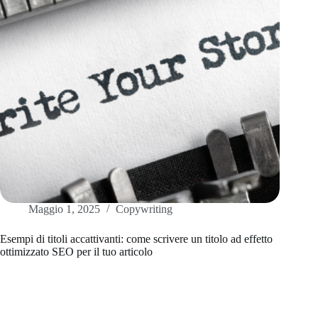
Maggio 1, 2025
Copywriting
Esempi di titoli accattivanti: come scrivere un titolo ad effetto
ottimizzato SEO per il tuo articolo