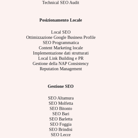
Technical SEO Audit
Posizionamento Locale
Local SEO
Ottimizzazione Google Business Profile
SEO Programmatica
Content Marketing locale
Implementazione dati strutturati
Local Link Building e PR
Gestione della NAP Consistency
Reputation Management
Gestione SEO
SEO Altamura
SEO Molfetta
SEO Bitonto
SEO Bari
SEO Barletta
SEO Foggia
SEO Brindisi
SEO Lecce