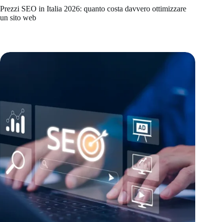
Prezzi SEO in Italia 2026: quanto costa davvero ottimizzare
un sito web