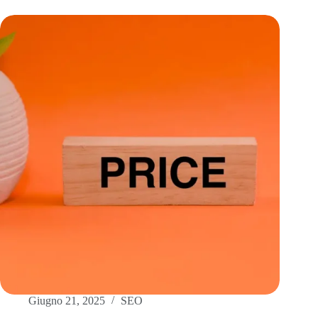
Giugno 21, 2025
SEO