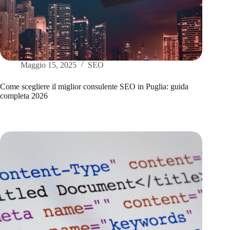
Maggio 15, 2025
SEO
Come scegliere il miglior consulente SEO in Puglia: guida
completa 2026