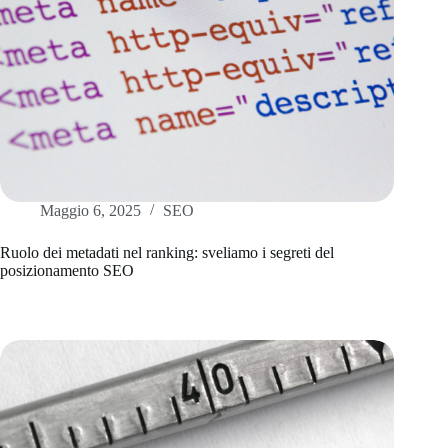
Maggio 6, 2025
SEO
Ruolo dei metadati nel ranking: sveliamo i segreti del
posizionamento SEO