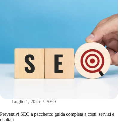
Luglio 1, 2025
SEO
Preventivi SEO a pacchetto: guida completa a costi, servizi e
risultati