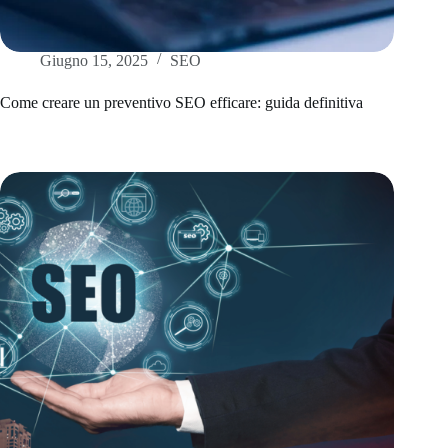
Giugno 15, 2025
SEO
Come creare un preventivo SEO efficare: guida definitiva